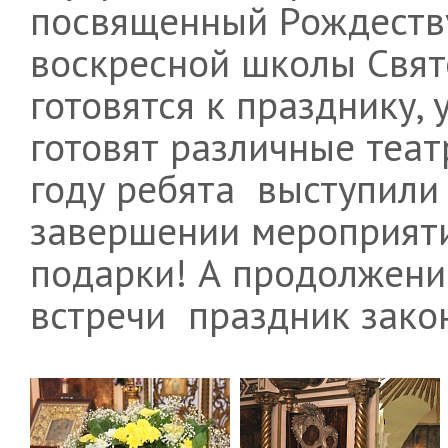
посвященный Рождеству
воскресной школы Свят
готовятся к празднику, 
готовят различные теат
году ребята выступили
завершении мероприят
подарки! А продолжен
встречи праздник зако