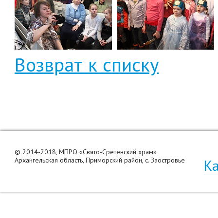
Возврат к списку
© 2014-2018, МПРО «Свято-Сретенский храм»
Архангельская область, Приморский район, с. Заостровье
Ка