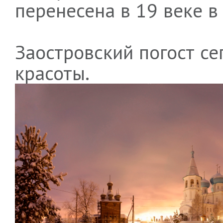
перенесена в 19 веке 
Заостровский погост се
красоты.