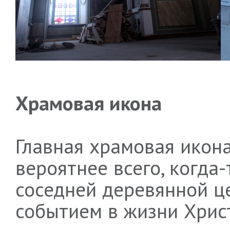
Храмовая икона
Главная храмовая икона
вероятнее всего, когда
соседней деревянной ц
событием в жизни Хрис