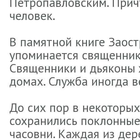
Петропавловским. Причт
человек.
В памятной книге Заос
упоминается священник 
Священники и дьяконы 
домах. Служба иногда в
До сих пор в некоторы
сохранились поклонные
часовни. Каждая из дер