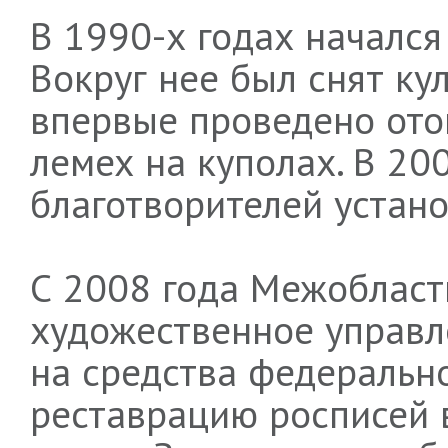
В 1990-х годах начался
Вокруг нее был снят ку
впервые проведено ото
лемех на куполах. В 20
благотворителей устан
С 2008 года Межобласт
художественное управ
на средства федеральн
реставрацию росписей 