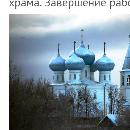
храма. Завершение рабо