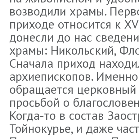
возводили храмы. Перв
приходе относится к XV
донесли до нас сведени
храмы: Никольский, Фло
Сначала приход находи
архиепископов. Именно 
обращается церковный 
просьбой о благословен
Когда-то в состав Заос
Тойнокурье, и даже час