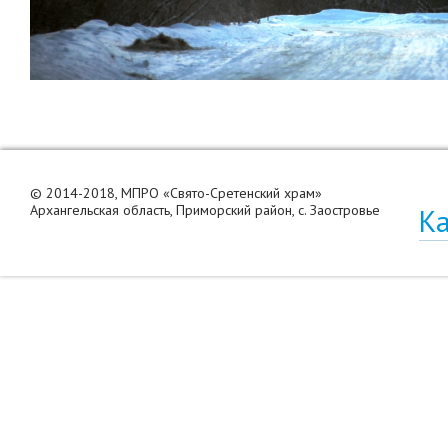
© 2014-2018, МПРО «Свято-Сретенский храм»
Архангельская область, Приморский район, с. Заостровье
Ка