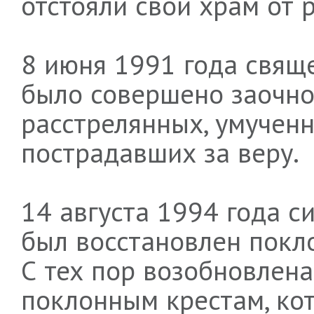
отстояли свой храм от
8 июня 1991 года свя
было совершено заочно
расстрелянных, умученны
пострадавших за веру.
14 августа 1994 года 
был восстановлен покло
С тех пор возобновлена
поклонным крестам, ко