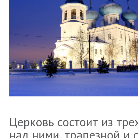
Церковь состоит из тре
над ними, трапезной и с