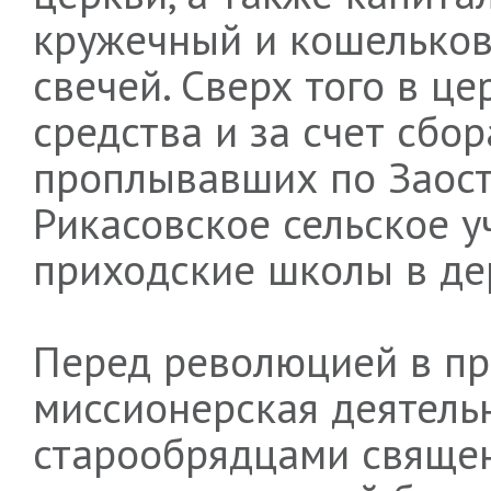
кружечный и кошельков
свечей. Сверх того в ц
средства и за счет сбор
проплывавших по Заост
Рикасовское сельское у
приходские школы в де
Перед революцией в пр
миссионерская деятель
старообрядцами свяще