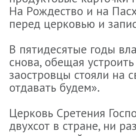
На Рождество и на Пасх
перед церковью и запис
В пятидесятые годы вл
снова, обещая устроить
заостровцы стояли на с
отдавать будем».
Церковь Сретения Госпо
двухсот в стране, ни р