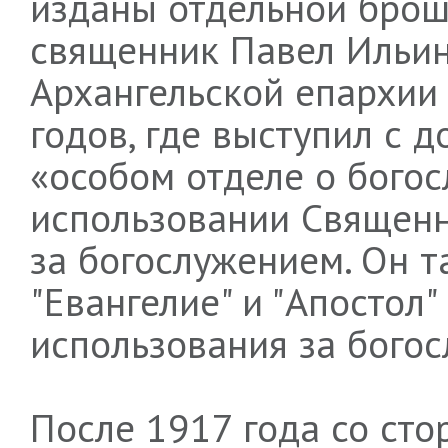
изданы отдельной брош
священник Павел Ильин
Архангельской епархии
годов, где выступил с 
«особом отделе о богос
использовании Священн
за богослужением. Он т
"Евангелие" и "Апостол"
использования за бого
После 1917 года со ст