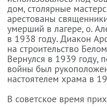
дом, столярные мастер
арестованы священники
умерший в лагере, о. А
в 1938 году. Диакон А
на строительство Белом
Вернулся в 1939 году, 
войны был рукоположен
настоятелем храма в 1
В советское время при