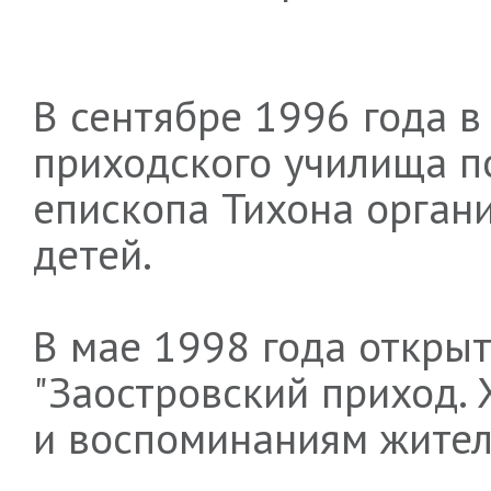
В сентябре 1996 года 
приходского училища п
епископа Тихона орган
детей.
В мае 1998 года открыт
"Заостровский приход. 
и воспоминаниям жителе