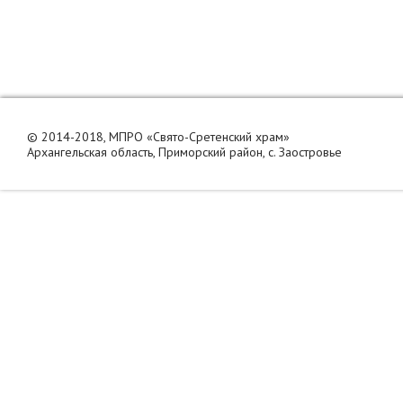
(24 фото)
© 2014-2018, МПРО «Свято-Сретенский храм»
Архангельская область, Приморский район, с. Заостровье