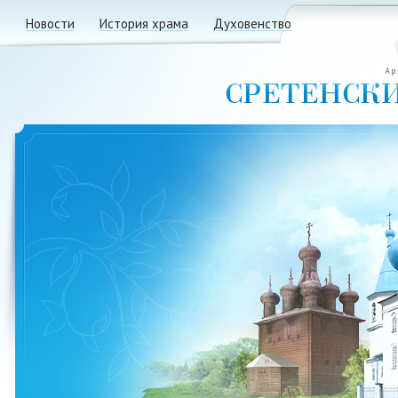
Новости
История храма
Духовенство