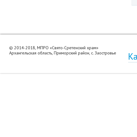
© 2014-2018, МПРО «Свято-Сретенский храм»
Архангельская область, Приморский район, с. Заостровье
Ка