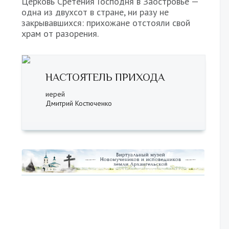
Церковь Сретения Господня в Заостровье —
одна из двухсот в стране, ни разу не
закрывавшихся: прихожане отстояли свой
храм от разорения.
НАСТОЯТЕЛЬ ПРИХОДА
иерей
Дмитрий Костюченко